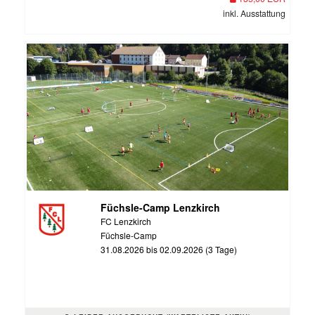
inkl. Ausstattung
Füchsle-Camp Lenzkirch
FC Lenzkirch
Füchsle-Camp
31.08.2026 bis 02.09.2026 (3 Tage)