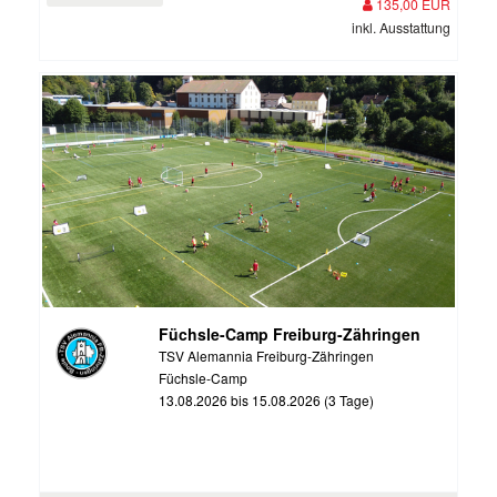
135,00 EUR
inkl. Ausstattung
Füchsle-Camp Freiburg-Zähringen
TSV Alemannia Freiburg-Zähringen
Füchsle-Camp
13.08.2026 bis 15.08.2026 (3 Tage)