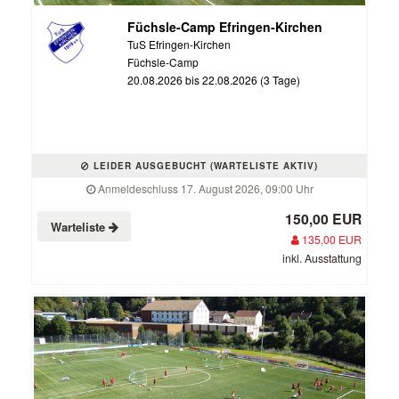
Füchsle-Camp Efringen-Kirchen
TuS Efringen-Kirchen
Füchsle-Camp
20.08.2026 bis 22.08.2026 (3 Tage)
LEIDER AUSGEBUCHT (WARTELISTE AKTIV)
Anmeldeschluss 17. August 2026, 09:00 Uhr
150,00 EUR
Warteliste
135,00 EUR
inkl. Ausstattung