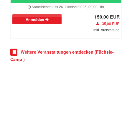
Anmeldeschluss 26. Oktober 2026, 09:00 Uhr
150,00 EUR
Anmelden
135,00 EUR
inkl. Ausstattung
Weitere Veranstaltungen entdecken (Füchsle-
Camp )