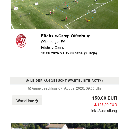
Füchsle-Camp Offenburg
Offenburger FV
Füchsle-Camp
10.08.2026 bis 12.08.2026 (3 Tage)
LEIDER AUSGEBUCHT (WARTELISTE AKTIV)
Anmeldeschluss 07. August 2026, 09:00 Uhr
150,00 EUR
Warteliste
135,00 EUR
inkl. Ausstattung