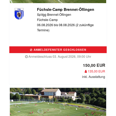
Füchsle-Camp Brennet-Öflingen
SpVgg Brennet-Öflingen
Füchsle-Camp
06.08.2026 bis 08.08.2026 (2 zukünftige
Termine)
ANMELDEFENSTER GESCHLOSSEN
Anmeldeschluss 03. August 2026, 09:00 Uhr
150,00 EUR
135,00 EUR
inkl. Ausstattung