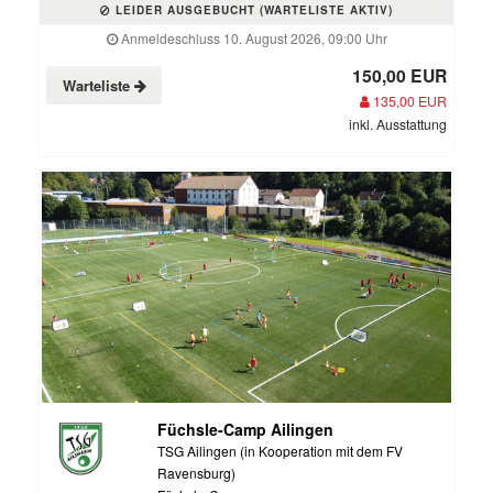
LEIDER AUSGEBUCHT (WARTELISTE AKTIV)
Anmeldeschluss 10. August 2026, 09:00 Uhr
150,00 EUR
Warteliste
135,00 EUR
inkl. Ausstattung
Füchsle-Camp Ailingen
TSG Ailingen (in Kooperation mit dem FV
Ravensburg)