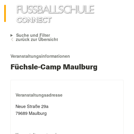
Suche und Filter
zurück zur Übersicht
Veranstaltungsinformationen
Füchsle-Camp Maulburg
Veranstaltungsadresse
Neue Straße 29a
79689 Maulburg