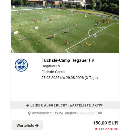
Füchsle-Camp Hegauer Fv
Hegauer Fv
Füchsle-Camp
27.08.2026 bis 29.08.2026 (3 Tage)
LEIDER AUSGEBUCHT (WARTELISTE AKTIV)
Anmeldeschluss 24. August 2026, 09:00 Uhr
150,00 EUR
Warteliste
135,00 EUR