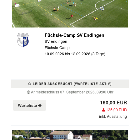
Füchsle-Camp SV Endingen
SV Endingen
Füchsle-Camp
10.09.2026 bis 12.09.2026 (3 Tage)
LEIDER AUSGEBUCHT (WARTELISTE AKTIV)
Anmeldeschluss 07. September 2026, 09:00 Uhr
150,00 EUR
Warteliste
135,00 EUR
inkl. Ausstattung