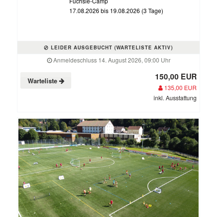
Füchsle-Camp
17.08.2026 bis 19.08.2026 (3 Tage)
LEIDER AUSGEBUCHT (WARTELISTE AKTIV)
Anmeldeschluss 14. August 2026, 09:00 Uhr
150,00 EUR
Warteliste
135,00 EUR
inkl. Ausstattung