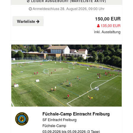
LEIDER AUSGEBUCHT (WARTELISTE AKTIV)
Anmeldeschluss 28. August 2026, 09:00 Uhr
150,00 EUR
Warteliste
135,00 EUR
inkl. Ausstattung
Füchsle-Camp Eintracht Freiburg
SF Eintracht Freiburg
Füchsle-Camp
03.09.2026 bis 05.09.2026 (3 Tage)