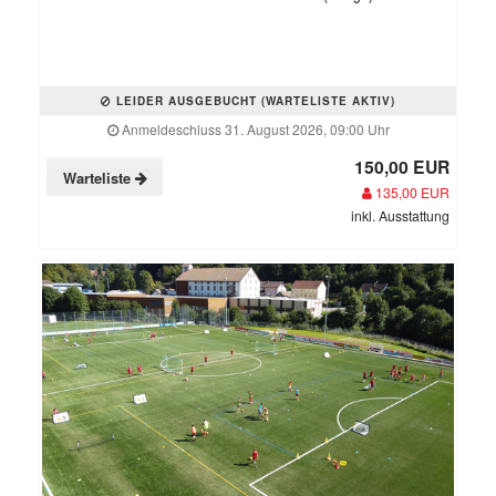
LEIDER AUSGEBUCHT (WARTELISTE AKTIV)
Anmeldeschluss 31. August 2026, 09:00 Uhr
150,00 EUR
Warteliste
135,00 EUR
inkl. Ausstattung