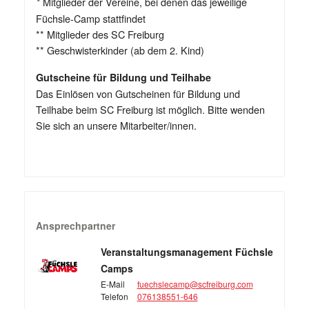
Mitglieder der Vereine, bei denen das jeweilige
*
Füchsle-Camp stattfindet
** Mitglieder des SC Freiburg
** Geschwisterkinder (ab dem 2. Kind)
Gutscheine für Bildung und Teilhabe
Das Einlösen von Gutscheinen für Bildung und
Teilhabe beim SC Freiburg ist möglich. Bitte wenden
Sie sich an unsere Mitarbeiter/innen.
Ansprechpartner
Veranstaltungsmanagement Füchsle
Camps
E-Mail
fuechslecamp@scfreiburg.com
Telefon
076138551-646