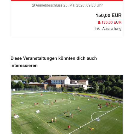
Anmeldeschluss 25. Mai 2026, 09:00 Uhr
150,00 EUR
135,00 EUR
inkl. Ausstattung
Diese Veranstaltungen könnten dich auch
interessieren