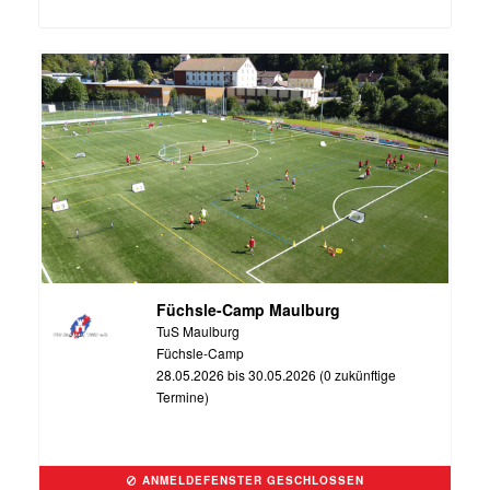
Füchsle-Camp Maulburg
TuS Maulburg
Füchsle-Camp
28.05.2026 bis 30.05.2026 (0 zukünftige
Termine)
ANMELDEFENSTER GESCHLOSSEN