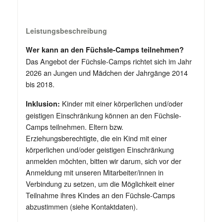
Leistungsbeschreibung
Wer kann an den Füchsle-Camps teilnehmen?
Das Angebot der Füchsle-Camps richtet sich im Jahr
2026 an Jungen und Mädchen der Jahrgänge 2014
bis 2018.
Kinder mit einer körperlichen und/oder
Inklusion:
geistigen Einschränkung können an den Füchsle-
Camps teilnehmen. Eltern bzw.
Erziehungsberechtigte, die ein Kind mit einer
körperlichen und/oder geistigen Einschränkung
anmelden möchten, bitten wir darum, sich vor der
Anmeldung mit unseren Mitarbeiter/innen in
Verbindung zu setzen, um die Möglichkeit einer
Teilnahme ihres Kindes an den Füchsle-Camps
abzustimmen (siehe Kontaktdaten).