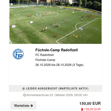
Füchsle-Camp Radolfzell
FC Radolfzell
Füchsle-Camp
26.10.2026 bis 28.10.2026 (3 Tage)
LEIDER AUSGEBUCHT (WARTELISTE AKTIV)
Anmeldeschluss 23. Oktober 2026, 09:00 Uhr
150,00 EUR
Warteliste
135,00 EUR