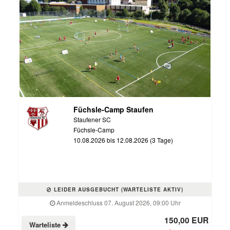
Füchsle-Camp Staufen
Staufener SC
Füchsle-Camp
10.08.2026 bis 12.08.2026 (3 Tage)
LEIDER AUSGEBUCHT (WARTELISTE AKTIV)
Anmeldeschluss 07. August 2026, 09:00 Uhr
150,00 EUR
Warteliste