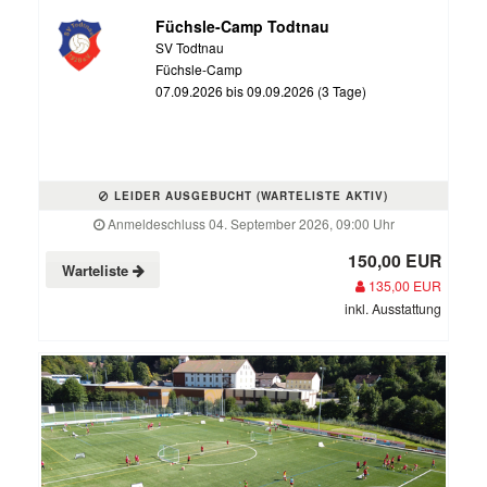
Füchsle-Camp Todtnau
SV Todtnau
Füchsle-Camp
07.09.2026 bis 09.09.2026 (3 Tage)
LEIDER AUSGEBUCHT (WARTELISTE AKTIV)
Anmeldeschluss 04. September 2026, 09:00 Uhr
150,00 EUR
Warteliste
135,00 EUR
inkl. Ausstattung